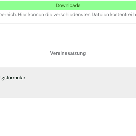
Downloads
bereich. Hier können die verschiedensten Dateien kostenfrei 
Vereinssatzung
ngsformular