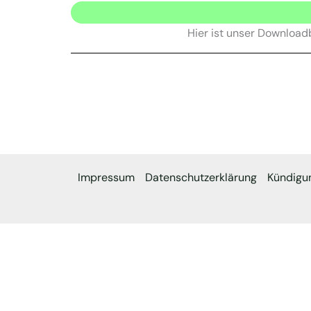
Hier ist unser Download
Impressum
Datenschutzerklärung
Kündigu