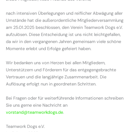
nach intensiven Überlegungen und reiflicher Abwägung aller
Umstände hat die außerordentliche Mitgliederversammlung
am 25.01.2025 beschlossen, den Verein Teamwork Dogs e.V.
aufzulösen. Diese Entscheidung ist uns nicht leichtgefallen,
da wir in den vergangenen Jahren gemeinsam viele schöne
Momente erlebt und Erfolge gefeiert haben.
Wir bedanken uns von Herzen bei allen Mitgliedern,
Unterstützern und Förderern für das entgegengebrachte
Vertrauen und die langjährige Zusammenarbeit. Die
Auflösung erfolgt nun in geordneten Schritten.
Bei Fragen oder für weiterführende Informationen schreiben
Sie uns gerne eine Nachricht an
vorstand@teamworkdogs.de
.
Teamwork Dogs e.V.