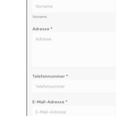
Vorname
Adresse
*
Telefonnummer
*
E-Mail-Adresse
*