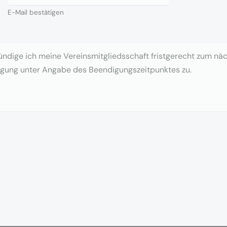
E-Mail bestätigen