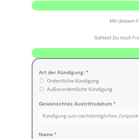
Mit diesem F
Solltest Du noch Fr
Art der Kündigung:
*
Ordentliche Kündigung
Außerordentliche Kündigung
Gewünschtes Austrittsdatum
*
Name
*