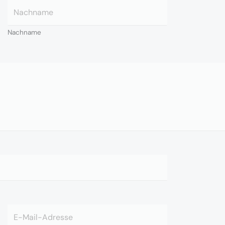
Nachname