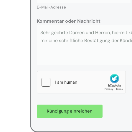
E-Mail-Adresse
Kommentar oder Nachricht
Kündigung einreichen