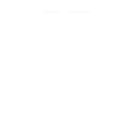
Startseite
Downloads
.V.